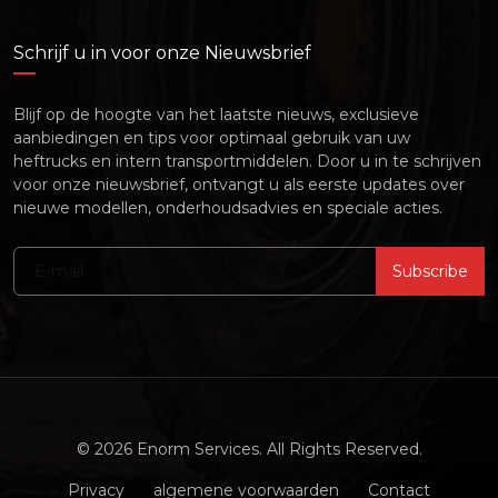
Schrijf u in voor onze Nieuwsbrief
Blijf op de hoogte van het laatste nieuws, exclusieve
aanbiedingen en tips voor optimaal gebruik van uw
heftrucks en intern transportmiddelen. Door u in te schrijven
voor onze nieuwsbrief, ontvangt u als eerste updates over
nieuwe modellen, onderhoudsadvies en speciale acties.
Subscribe
© 2026 Enorm Services. All Rights Reserved.
Privacy
algemene voorwaarden
Contact