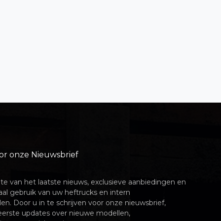
voor onze Nieuwsbrief
gte van het laatste nieuws, exclusieve aanbiedingen en
aal gebruik van uw heftrucks en intern
en. Door u in te schrijven voor onze nieuwsbrief,
 eerste updates over nieuwe modellen,