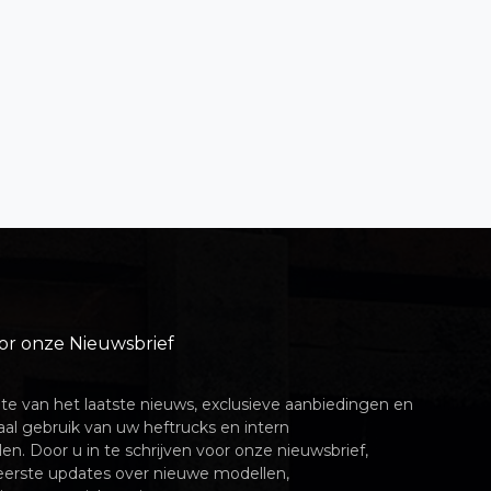
voor onze Nieuwsbrief
gte van het laatste nieuws, exclusieve aanbiedingen en
aal gebruik van uw heftrucks en intern
en. Door u in te schrijven voor onze nieuwsbrief,
 eerste updates over nieuwe modellen,